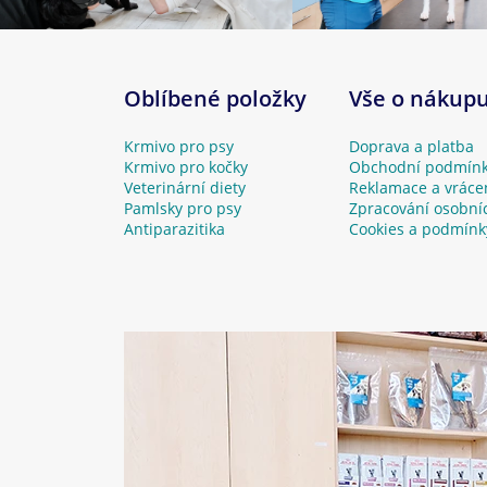
Oblíbené položky
Vše o nákup
Krmivo pro psy
Doprava a platba
Krmivo pro kočky
Obchodní podmín
Veterinární diety
Reklamace a vráce
Pamlsky pro psy
Zpracování osobní
Antiparazitika
Cookies a podmínk