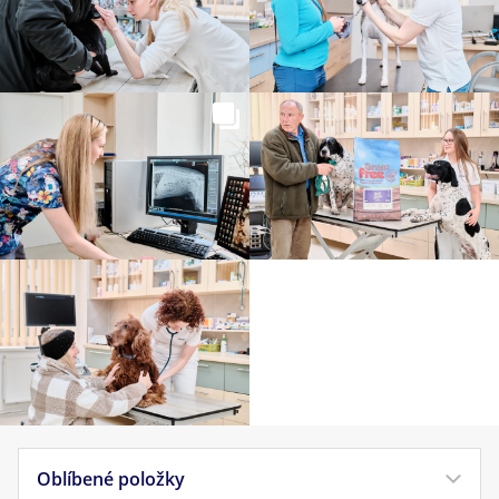
Oblíbené položky