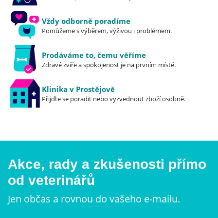
Vždy odborně poradíme
Pomůžeme s výběrem, výživou i problémem.
Prodáváme to, čemu věříme
Zdravé zvíře a spokojenost je na prvním místě.
Klinika v Prostějově
Přijďte se poradit nebo vyzvednout zboží osobně.
Akce, rady a zkušenosti přímo
od veterinářů
Jen občas a rovnou do vašeho e-mailu.