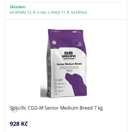
Skladem
ve středu 12. 8. u vás, v úterý 11. 8. na klinice
Specific CGD-M Senior Medium Breed 7 kg
928 Kč