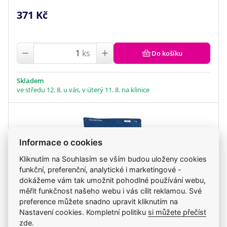
371 Kč
ks
Do košíku
Skladem
ve středu 12. 8. u vás, v úterý 11. 8. na klinice
Informace o cookies
Kliknutím na Souhlasím se vším budou uloženy cookies
funkční, preferenční, analytické i marketingové -
dokážeme vám tak umožnit pohodlné používání webu,
měřit funkčnost našeho webu i vás cílit reklamou. Své
preference můžete snadno upravit kliknutím na
Nastavení cookies. Kompletní politiku
si můžete přečíst
zde
.