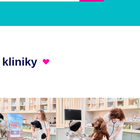
 kliniky