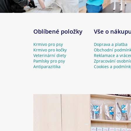
Oblíbené položky
Vše o nákup
Krmivo pro psy
Doprava a platba
Krmivo pro kočky
Obchodní podmín
Veterinární diety
Reklamace a vráce
Pamlsky pro psy
Zpracování osobní
Antiparazitika
Cookies a podmínk