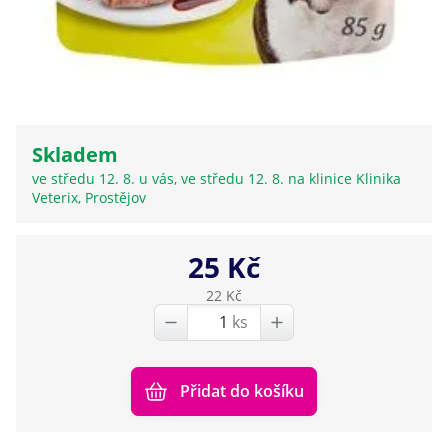
Skladem
ve středu 12. 8. u vás, ve středu 12. 8. na klinice Klinika
Veterix, Prostějov
25 Kč
22 Kč
ks
Přidat do košíku