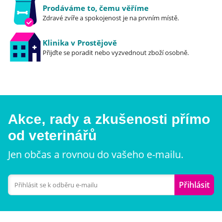
Prodáváme to, čemu věříme
Zdravé zvíře a spokojenost je na prvním místě.
Klinika v Prostějově
Přijďte se poradit nebo vyzvednout zboží osobně.
Akce, rady a zkušenosti přímo
od veterinářů
Jen občas a rovnou do vašeho e-mailu.
Přihlásit