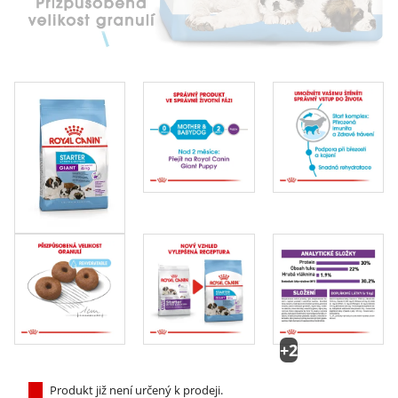
+2
Produkt již není určený k prodeji.