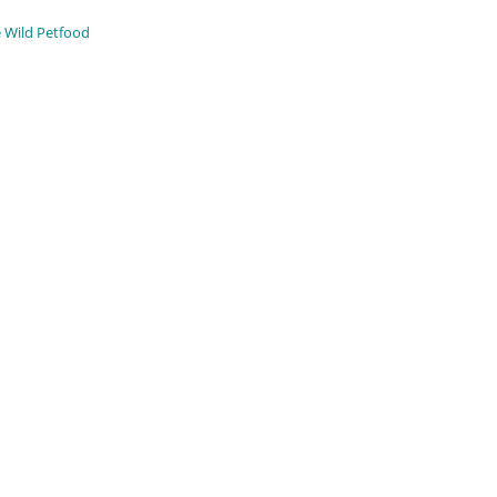
e Wild Petfood