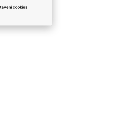
tavení cookies