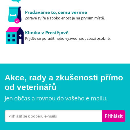
Prodáváme to, čemu věříme
Zdravé zvíře a spokojenost je na prvním místě.
Klinika v Prostějově
Přijďte se poradit nebo vyzvednout zboží osobně.
Akce, rady a zkušenosti přímo
od veterinářů
Jen občas a rovnou do vašeho e-mailu.
Přihlásit