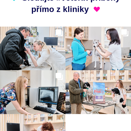
přímo z kliniky