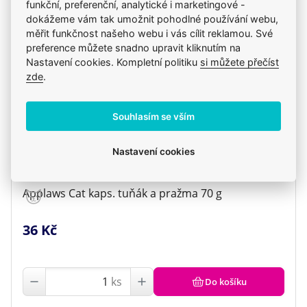
funkční, preferenční, analytické i marketingové -
dokážeme vám tak umožnit pohodlné používání webu,
měřit funkčnost našeho webu i vás cílit reklamou. Své
preference můžete snadno upravit kliknutím na
Nastavení cookies. Kompletní politiku
si můžete přečíst
zde
.
Souhlasím se vším
Nastavení cookies
Applaws Cat kaps. tuňák a pražma 70 g
36 Kč
ks
Do košíku