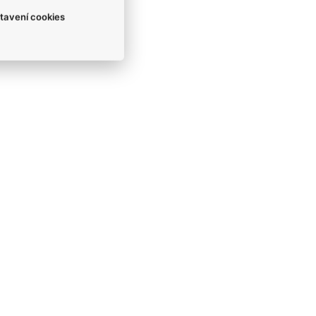
tavení cookies