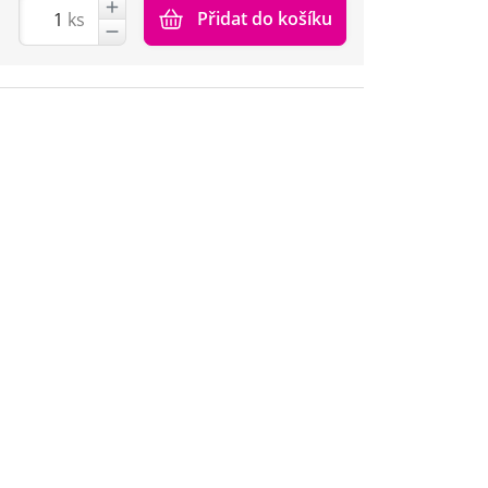
Přidat do košíku
ks