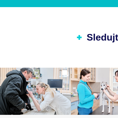
Sledujt