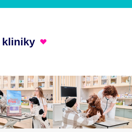
 kliniky