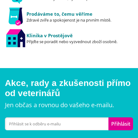
Prodáváme to, čemu věříme
Zdravé zvíře a spokojenost je na prvním místě.
Klinika v Prostějově
Přijďte se poradit nebo vyzvednout zboží osobně.
Akce, rady a zkušenosti přímo
od veterinářů
Jen občas a rovnou do vašeho e-mailu.
Přihlásit