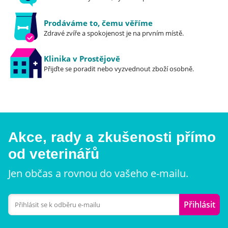
Prodáváme to, čemu věříme
Zdravé zvíře a spokojenost je na prvním místě.
Klinika v Prostějově
Přijďte se poradit nebo vyzvednout zboží osobně.
Akce, rady a zkušenosti přímo
od veterinářů
Jen občas a rovnou do vašeho e-mailu.
Přihlásit