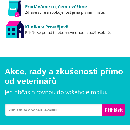
Prodáváme to, čemu věříme
Zdravé zvíře a spokojenost je na prvním místě.
Klinika v Prostějově
Přijďte se poradit nebo vyzvednout zboží osobně.
Akce, rady a zkušenosti přímo
od veterinářů
Jen občas a rovnou do vašeho e-mailu.
Přihlásit