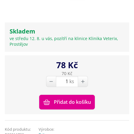
Skladem
ve středu 12. 8. u vás, pozítří na klinice Klinika Veterix,
Prostějov
78 Kč
70 Kč
ks
Přidat do košíku
Kód produktu:
Výrobce: