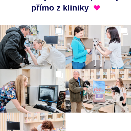
přímo z kliniky