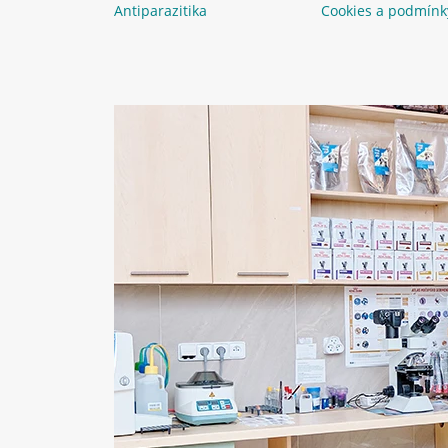
Antiparazitika
Cookies a podmínk