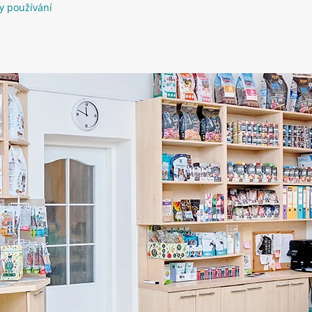
y používání