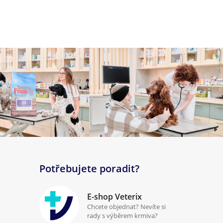
Potřebujete poradit?
E-shop Veterix
Chcete objednat? Nevíte si
rady s výběrem krmiva?