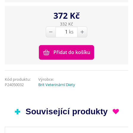
372 Kč
332 Kč
ks
Přidat do košíku
Kód produktu:
Výrobce:
P24050032
Brit Veterinární Diety
Související produkty