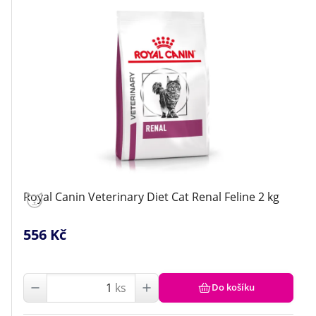
Royal Canin Veterinary Diet Cat Renal Feline 2 kg
556 Kč
ks
Do košíku