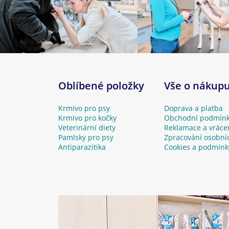
Oblíbené položky
Vše o nákup
Krmivo pro psy
Doprava a platba
Krmivo pro kočky
Obchodní podmín
Veterinární diety
Reklamace a vráce
Pamlsky pro psy
Zpracování osobní
Antiparazitika
Cookies a podmínk