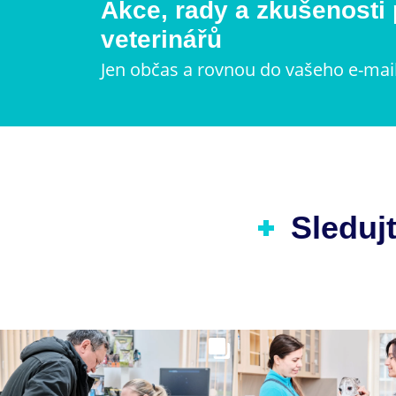
Akce, rady a zkušenosti
veterinářů
Jen občas a rovnou do vašeho e-mai
Sledujt