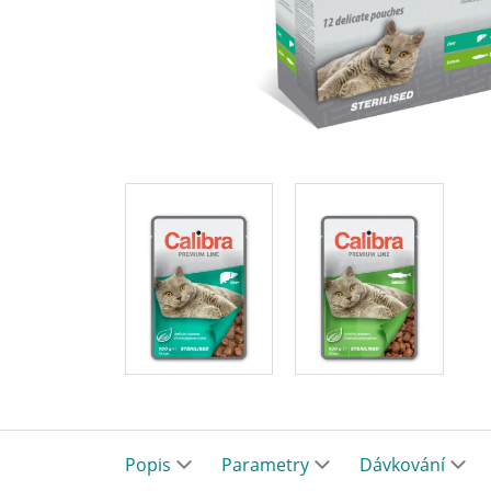
Popis
Parametry
Dávkování