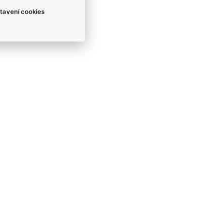
tavení cookies