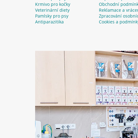
Krmivo pro kočky
Obchodní podmín
Veterinární diety
Reklamace a vráce
Pamlsky pro psy
Zpracování osobní
Antiparazitika
Cookies a podmínk