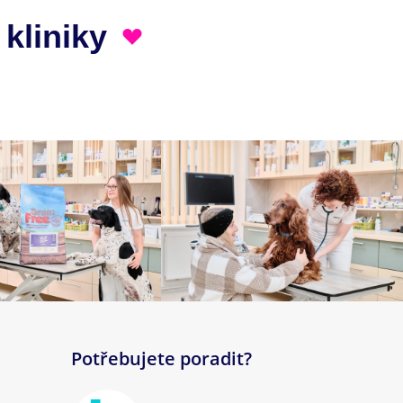
 kliniky
Potřebujete poradit?