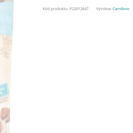
Kód produktu:
P22012647
Výrobce:
Carnilove