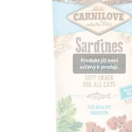
Produkt již není
určený k prodeji.