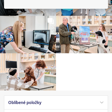
Oblíbené položky