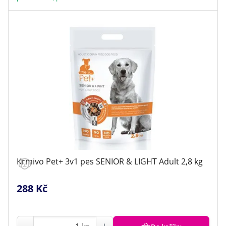
Krmivo Pet+ 3v1 pes SENIOR & LIGHT Adult 2,8 kg
288 Kč