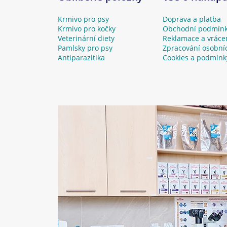
Krmivo pro psy
Doprava a platba
Krmivo pro kočky
Obchodní podmín
Veterinární diety
Reklamace a vráce
Pamlsky pro psy
Zpracování osobní
Antiparazitika
Cookies a podmínk