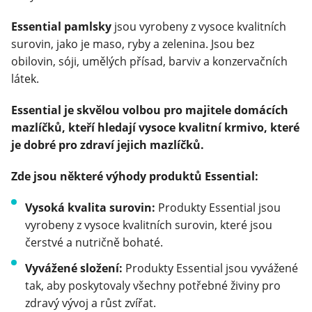
Essential pamlsky
jsou vyrobeny z vysoce kvalitních
surovin, jako je maso, ryby a zelenina. Jsou bez
obilovin, sóji, umělých přísad, barviv a konzervačních
látek.
Essential je skvělou volbou pro majitele domácích
mazlíčků, kteří hledají vysoce kvalitní krmivo, které
je dobré pro zdraví jejich mazlíčků.
Zde jsou některé výhody produktů Essential:
Vysoká kvalita surovin:
Produkty Essential jsou
vyrobeny z vysoce kvalitních surovin, které jsou
čerstvé a nutričně bohaté.
Vyvážené složení:
Produkty Essential jsou vyvážené
tak, aby poskytovaly všechny potřebné živiny pro
zdravý vývoj a růst zvířat.