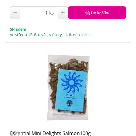
ks
Do košíku
Skladem
ve středu 12. 8. u vás, v úterý 11. 8. na klinice
Essential Mini Delights Salmon100g