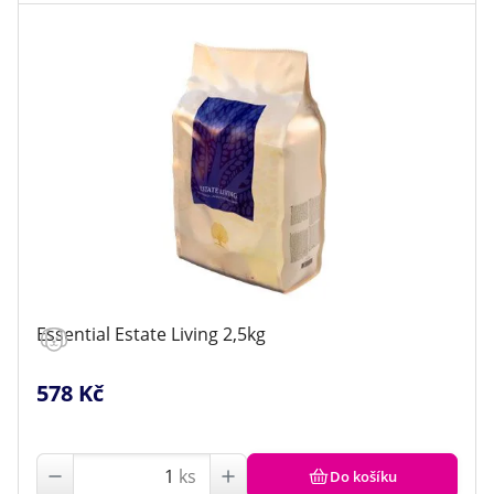
Essential Estate Living 2,5kg
578 Kč
ks
Do košíku