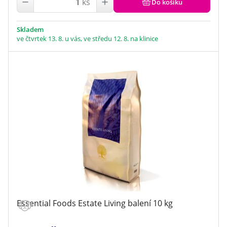
ks
Do košíku
Skladem
ve čtvrtek 13. 8. u vás, ve středu 12. 8. na klinice
Essential Foods Estate Living balení 10 kg