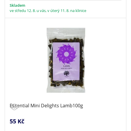
Skladem
ve středu 12. 8. u vás, v úterý 11. 8. na klinice
Essential Mini Delights Lamb100g
55 Kč