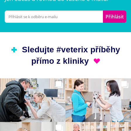
Přihlásit
Sledujte #veterix příběhy
přímo z kliniky