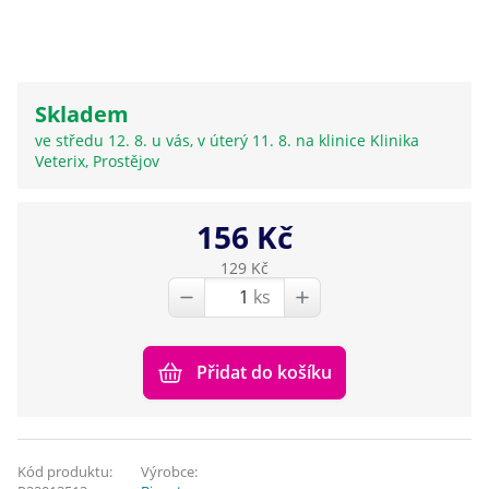
Skladem
ve středu 12. 8. u vás, v úterý 11. 8. na klinice Klinika
Veterix, Prostějov
156 Kč
129 Kč
ks
Přidat do košíku
Kód produktu:
Výrobce: