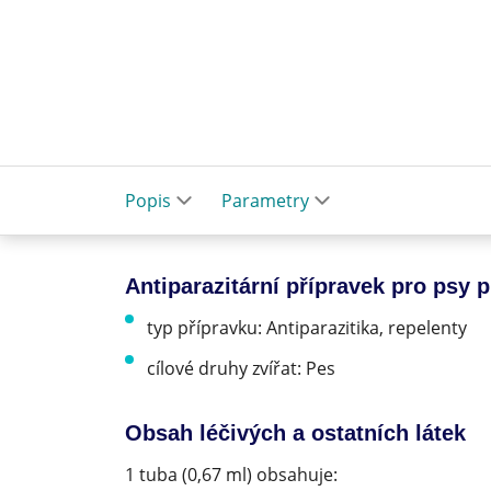
Popis
Parametry
Antiparazitární přípravek pro psy 
typ přípravku: Antiparazitika, repelenty
cílové druhy zvířat: Pes
Obsah léčivých a ostatních látek
1 tuba (0,67 ml) obsahuje: