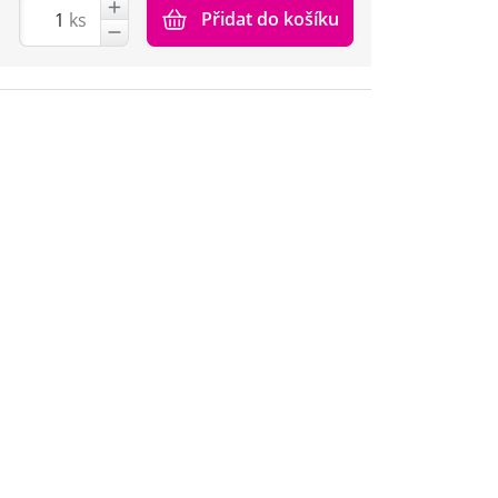
Přidat do košíku
ks