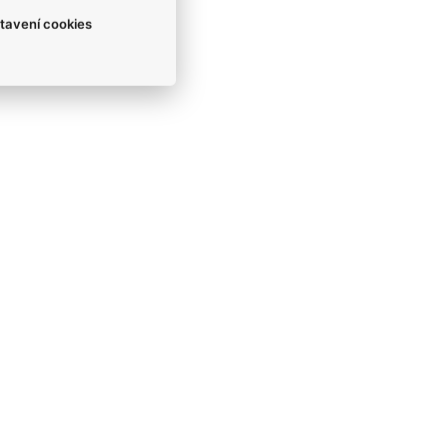
tavení cookies