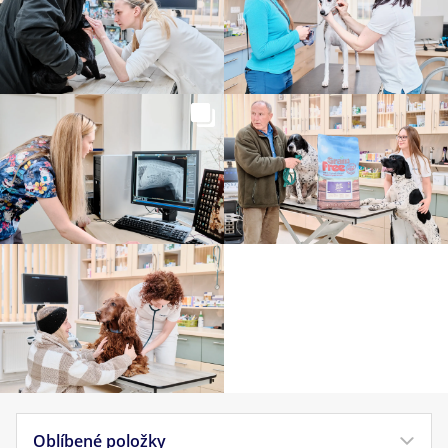
Oblíbené položky