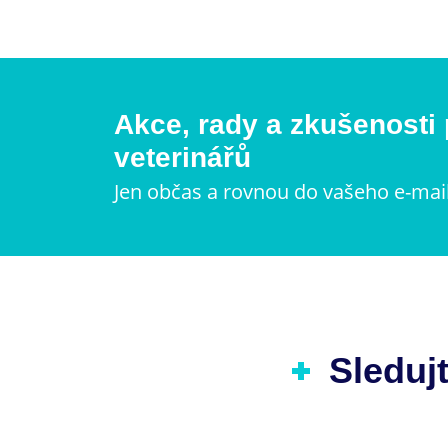
Akce, rady a zkušenosti
veterinářů
Jen občas a rovnou do vašeho e-mai
Sledujt