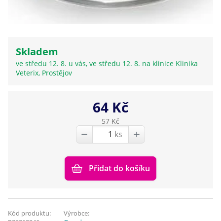
Skladem
ve středu 12. 8. u vás, ve středu 12. 8. na klinice Klinika
Veterix, Prostějov
64 Kč
57 Kč
ks
Přidat do košíku
Kód produktu:
Výrobce: