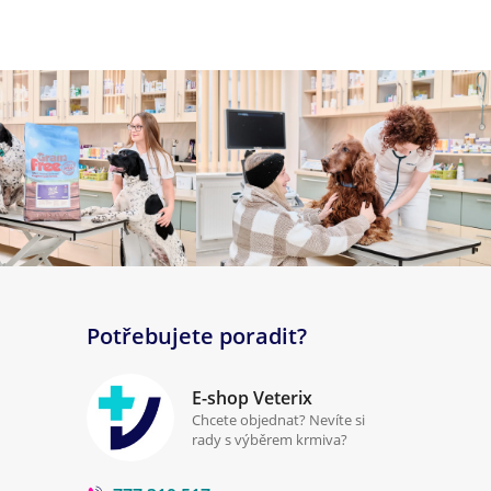
Potřebujete poradit?
E-shop Veterix
Chcete objednat? Nevíte si
rady s výběrem krmiva?