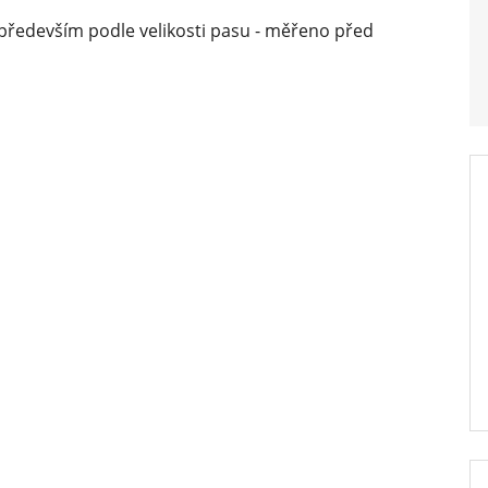
t především podle velikosti pasu - měřeno před