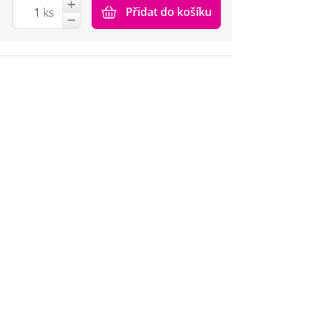
Přidat do košíku
ks