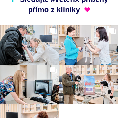
přímo z kliniky