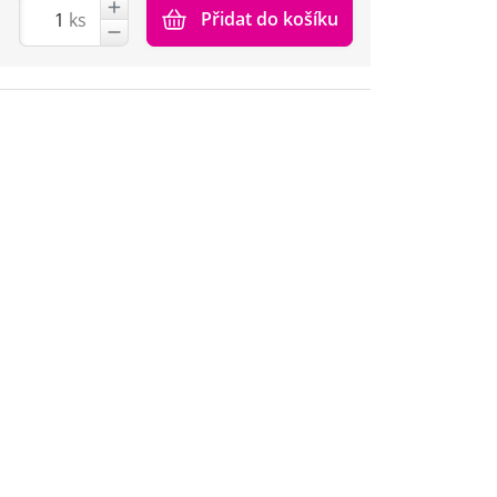
Přidat do košíku
ks