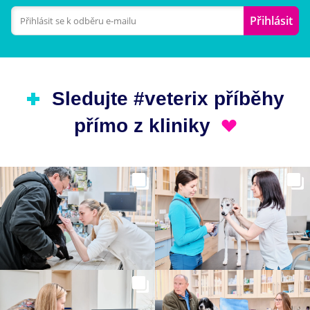
Přihlásit
Sledujte #veterix příběhy
přímo z kliniky