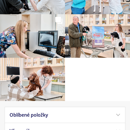
Oblíbené položky