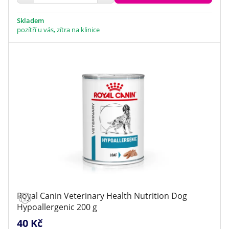
Skladem
pozítří u vás, zítra na klinice
Royal Canin Veterinary Health Nutrition Dog
Hypoallergenic 200 g
40 Kč