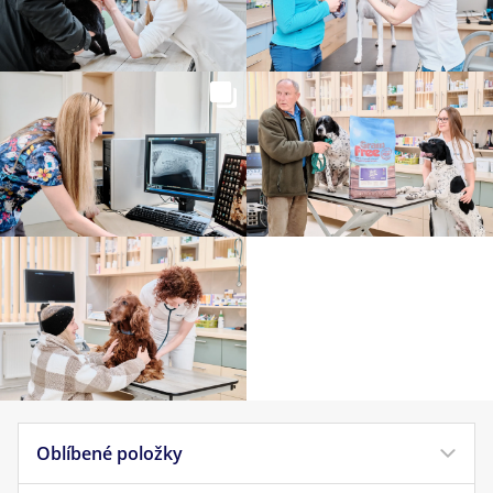
Oblíbené položky