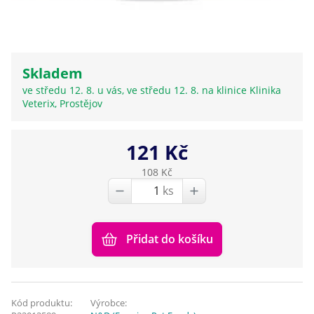
Skladem
ve středu 12. 8. u vás, ve středu 12. 8. na klinice Klinika
Veterix, Prostějov
121 Kč
108 Kč
ks
Přidat do košíku
Kód produktu:
Výrobce: