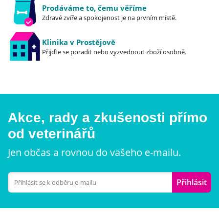
Prodáváme to, čemu věříme
Zdravé zvíře a spokojenost je na prvním místě.
Klinika v Prostějově
Přijďte se poradit nebo vyzvednout zboží osobně.
Akce, rady a zkušenosti přímo
od veterinářů
Jen občas a rovnou do vašeho e-mailu.
Přihlásit