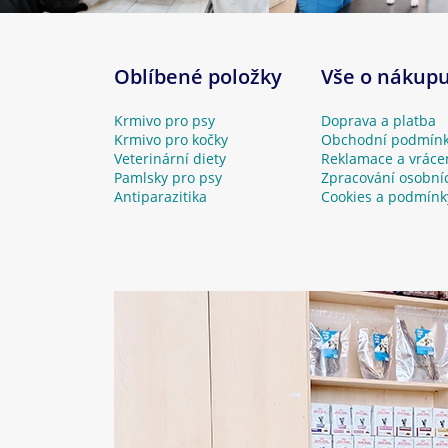
Oblíbené položky
Vše o nákup
Krmivo pro psy
Doprava a platba
Krmivo pro kočky
Obchodní podmín
Veterinární diety
Reklamace a vráce
Pamlsky pro psy
Zpracování osobní
Antiparazitika
Cookies a podmínk