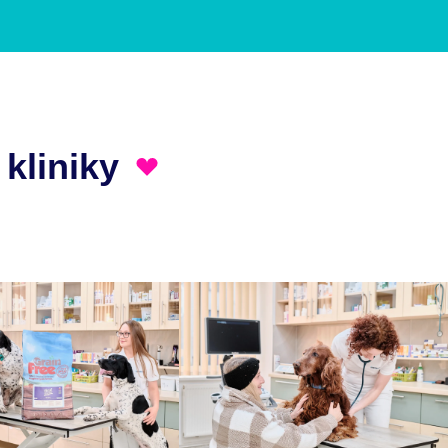
 kliniky