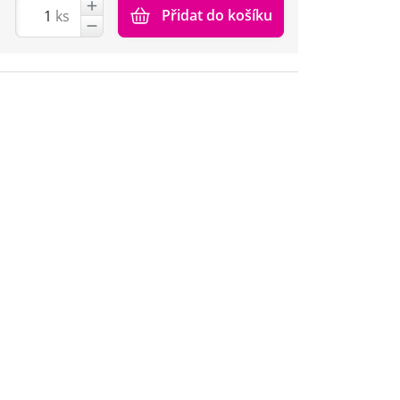
Přidat do košíku
ks