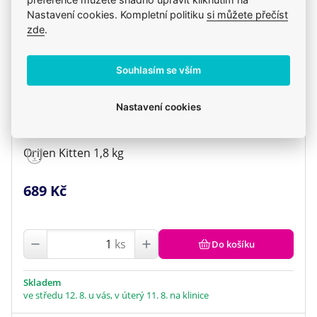
Nastavení cookies. Kompletní politiku
si můžete přečíst
zde
.
Souhlasím se vším
Nastavení cookies
Orijen Kitten 1,8 kg
689 Kč
ks
Do košíku
Skladem
ve středu 12. 8. u vás, v úterý 11. 8. na klinice