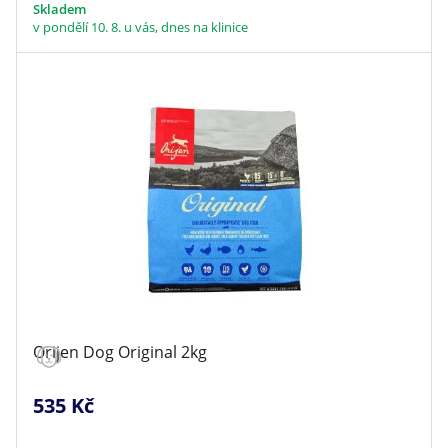
Skladem
v pondělí 10. 8. u vás, dnes na klinice
Orijen Dog Original 2kg
535 Kč