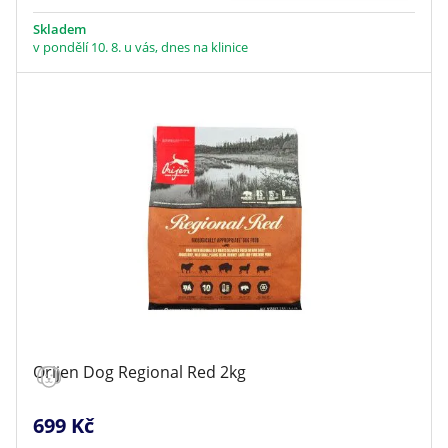
Skladem
v pondělí 10. 8. u vás, dnes na klinice
Orijen Dog Regional Red 2kg
699 Kč