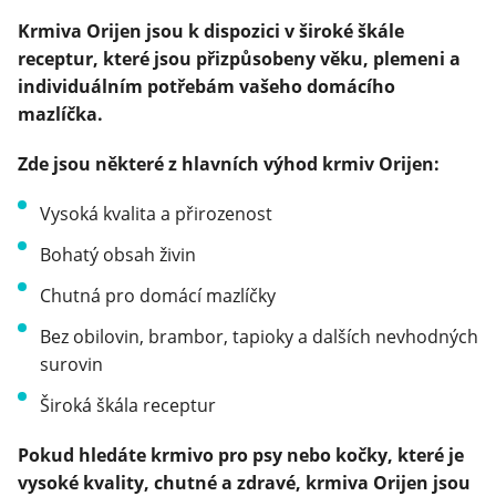
Krmiva Orijen jsou k dispozici v široké škále
receptur, které jsou přizpůsobeny věku, plemeni a
individuálním potřebám vašeho domácího
mazlíčka.
Zde jsou některé z hlavních výhod krmiv Orijen:
Vysoká kvalita a přirozenost
Bohatý obsah živin
Chutná pro domácí mazlíčky
Bez obilovin, brambor, tapioky a dalších nevhodných
surovin
Široká škála receptur
Pokud hledáte krmivo pro psy nebo kočky, které je
vysoké kvality, chutné a zdravé, krmiva Orijen jsou