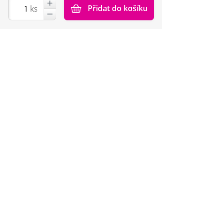
Přidat do košíku
ks