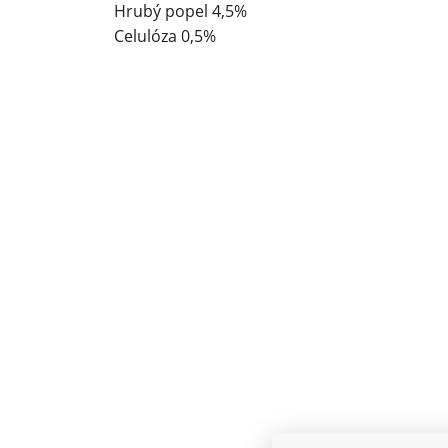
Hrubý popel 4,5%
Celulóza 0,5%