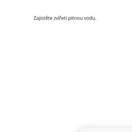
Zajistěte zvířeti pitnou vodu.