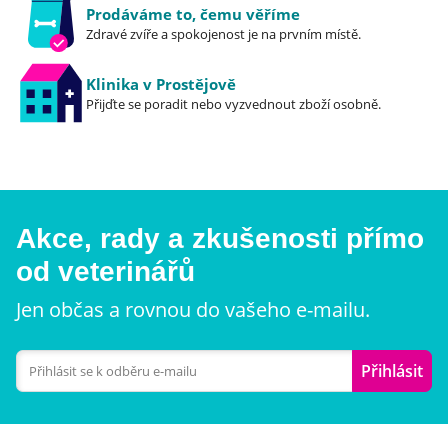
Prodáváme to, čemu věříme
Zdravé zvíře a spokojenost je na prvním místě.
Klinika v Prostějově
Přijďte se poradit nebo vyzvednout zboží osobně.
Akce, rady a zkušenosti přímo
od veterinářů
Jen občas a rovnou do vašeho e-mailu.
Přihlásit