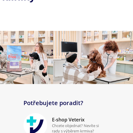
Potřebujete poradit?
E-shop Veterix
Chcete objednat? Nevíte si
rady s výběrem krmiva?