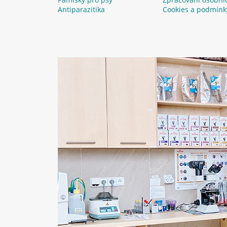
Antiparazitika
Cookies a podmínk