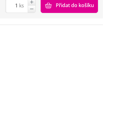
Přidat do košíku
ks