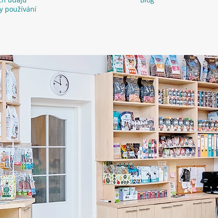
y používání