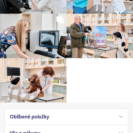
Oblíbené položky