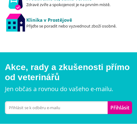
Zdravé zvíře a spokojenost je na prvním místě.
Klinika v Prostějově
Přijďte se poradit nebo vyzvednout zboží osobně.
Akce, rady a zkušenosti přímo
od veterinářů
Jen občas a rovnou do vašeho e-mailu.
Přihlásit