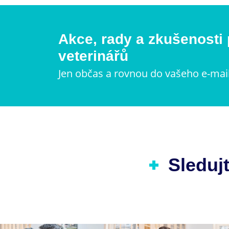
Akce, rady a zkušenosti
veterinářů
Jen občas a rovnou do vašeho e-mai
Sledujt