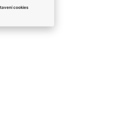
tavení cookies