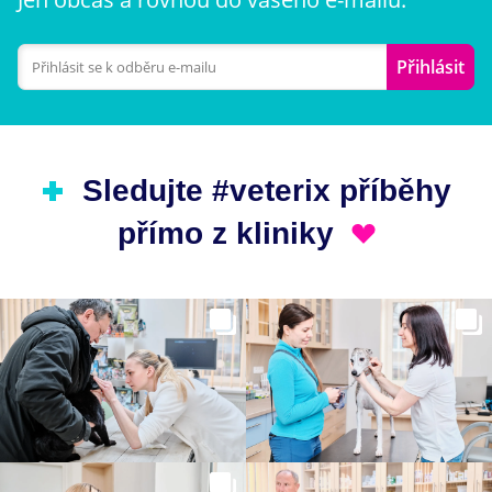
Přihlásit
Sledujte #veterix příběhy
přímo z kliniky