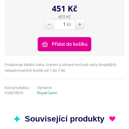
451 Kč
403 Kč
ks
Přidat do košíku
Podporuje ideální váhu, trávení a zdravé močové cesty dospělých
nekastrovaných koček od 1 do 7 let.
Kód produktu:
Výrobce:
P24010010
Royal Canin
Související produkty