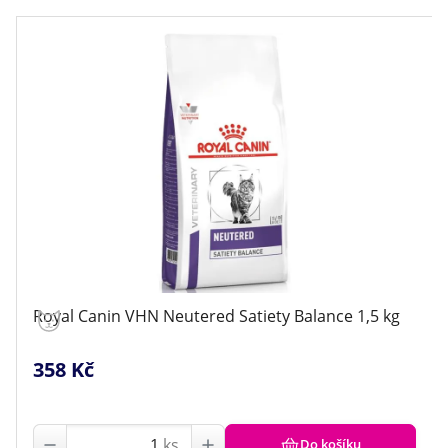
Royal Canin VHN Neutered Satiety Balance 1,5 kg
358 Kč
ks
Do košíku