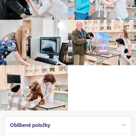
Oblíbené položky