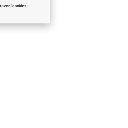
tavení cookies