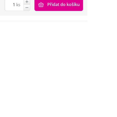
Přidat do košíku
ks