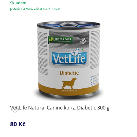
Skladem
pozítří u vás, zítra na klinice
Vet Life Natural Canine konz. Diabetic 300 g
80 Kč