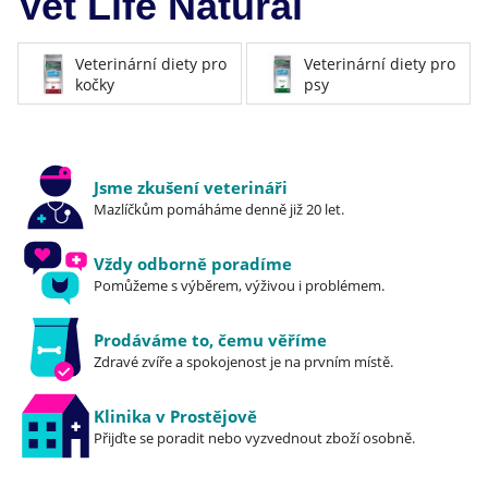
Vet Life Natural
Veterinární diety pro
Veterinární diety pro
kočky
psy
Jsme zkušení veterináři
Mazlíčkům pomáháme denně již 20 let.
Vždy odborně poradíme
Pomůžeme s výběrem, výživou i problémem.
Prodáváme to, čemu věříme
Zdravé zvíře a spokojenost je na prvním místě.
Klinika v Prostějově
Přijďte se poradit nebo vyzvednout zboží osobně.